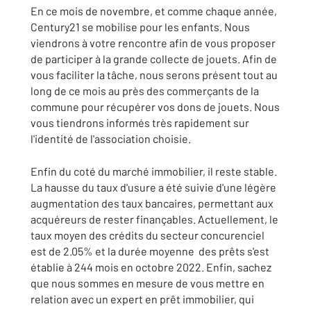
En ce mois de novembre, et comme chaque année,
Century21 se mobilise pour les enfants. Nous
viendrons à votre rencontre afin de vous proposer
de participer à la grande collecte de jouets. Afin de
vous faciliter la tâche, nous serons présent tout au
long de ce mois au près des commerçants de la
commune pour récupérer vos dons de jouets. Nous
vous tiendrons informés très rapidement sur
l'identité de l'association choisie.
Enfin du coté du marché immobilier, il reste stable.
La hausse du taux d'usure a été suivie d'une légère
augmentation des taux bancaires, permettant aux
acquéreurs de rester finançables. Actuellement, le
taux moyen des crédits du secteur concurenciel
est de 2.05% et la durée moyenne des prêts s'est
établie à 244 mois en octobre 2022. Enfin, sachez
que nous sommes en mesure de vous mettre en
relation avec un expert en prêt immobilier, qui