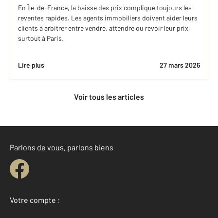
En Île-de-France, la baisse des prix complique toujours les
reventes rapides. Les agents immobiliers doivent aider leurs
clients à arbitrer entre vendre, attendre ou revoir leur prix,
surtout à Paris.
Lire plus
27 mars 2026
Voir tous les articles
Parlons de vous, parlons biens
Votre compte :