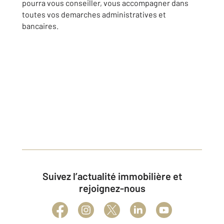
pourra vous conseiller, vous accompagner dans
toutes vos demarches administratives et
bancaires.
Suivez l’actualité immobilière et
rejoignez-nous