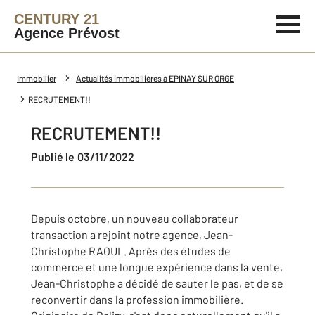
CENTURY 21
Agence Prévost
Immobilier
Actualités immobilières à EPINAY SUR ORGE
RECRUTEMENT!!
RECRUTEMENT!!
Publié le 03/11/2022
Depuis octobre, un nouveau collaborateur
transaction a rejoint notre agence, Jean-
Christophe RAOUL. Après des études de
commerce et une longue expérience dans la vente,
Jean-Christophe a décidé de sauter le pas, et de se
reconvertir dans la profession immobilière.