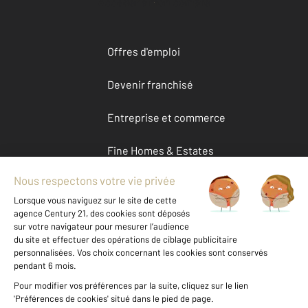
Accéder à mon compte
Offres d'emploi
Devenir franchisé
Entreprise et commerce
Fine Homes & Estates
À propos
International
Nous contacter