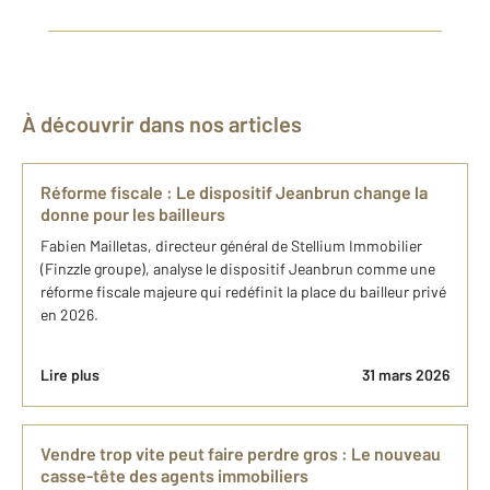
À découvrir dans nos articles
Réforme fiscale : Le dispositif Jeanbrun change la
donne pour les bailleurs
Fabien Mailletas, directeur général de Stellium Immobilier
(Finzzle groupe), analyse le dispositif Jeanbrun comme une
réforme fiscale majeure qui redéfinit la place du bailleur privé
en 2026.
Lire plus
31 mars 2026
Vendre trop vite peut faire perdre gros : Le nouveau
casse-tête des agents immobiliers