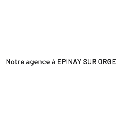
Notre agence à EPINAY SUR ORGE